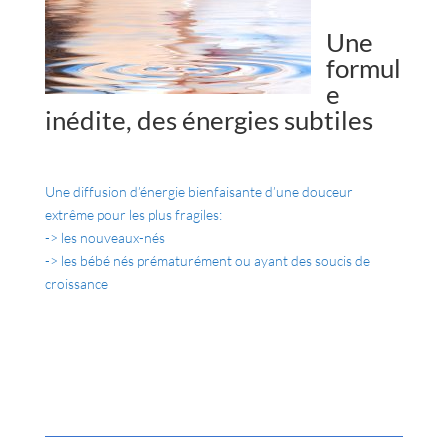
Une
formul
e
inédite, des énergies subtiles
Une diffusion d’énergie bienfaisante d’une douceur
extrême pour les plus fragiles:
-> les nouveaux-nés
-> les bébé nés prématurément ou ayant des soucis de
croissance