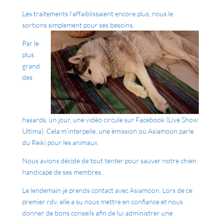
Les traitements l’affaiblissaient encore plus, nous le
sortions simplement pour ses besoins.
Par le
plus
grand
des
hasards, un jour, une vidéo circule sur Facebook (Live Show
Ultima). Cela m’interpelle, une émission où Asiamoon parle
du Reiki pour les animaux.
Nous avions décidé de tout tenter pour sauver notre chien
handicapé de ses membres.
Le lendemain je prends contact avec Asiamoon. Lors de ce
premier rdv, elle a su nous mettre en confiance et nous
donner de bons conseils afin de lui administrer une