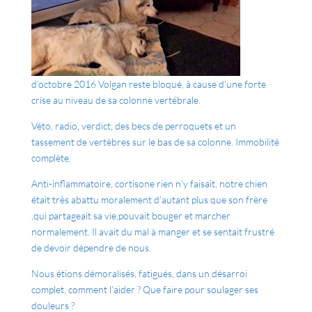
d’octobre 2016 Volgan reste bloqué, à cause d’une forte
crise au niveau de sa colonne vertébrale.
Véto, radio, verdict, des becs de perroquets et un
tassement de vertèbres sur le bas de sa colonne. Immobilité
complète.
Anti-inflammatoire, cortisone rien n’y faisait, notre chien
était très abattu moralement d’autant plus que son frère
,qui partageait sa vie,pouvait bouger et marcher
normalement. Il avait du mal à manger et se sentait frustré
de devoir dépendre de nous.
Nous étions démoralisés, fatigués, dans un désarroi
complet, comment l’aider ? Que faire pour soulager ses
douleurs ?