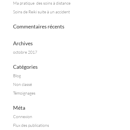
Ma pratique des soins à distance
Soins de Reiki suite à un accident
Commentaires récents
Archives
octobre 2017
Catégories
Blog
Non classé
Témoignages
Méta
Connexion
Flux des publications