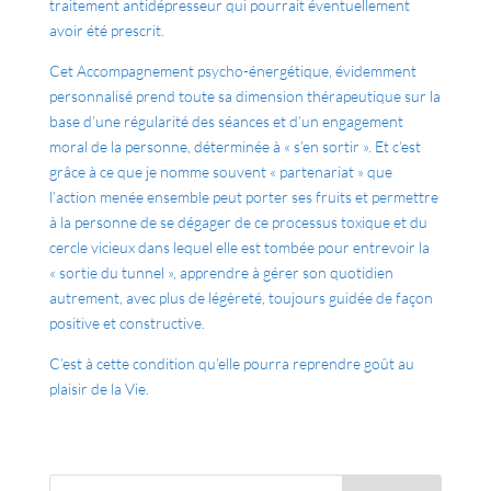
traitement antidépresseur qui pourrait éventuellement
avoir été prescrit.
Cet Accompagnement psycho-énergétique, évidemment
personnalisé prend toute sa dimension thérapeutique sur la
base d’une régularité des séances et d’un engagement
moral de la personne, déterminée à « s’en sortir ». Et c’est
grâce à ce que je nomme souvent « partenariat » que
l’action menée ensemble peut porter ses fruits et permettre
à la personne de se dégager de ce processus toxique et du
cercle vicieux dans lequel elle est tombée pour entrevoir la
« sortie du tunnel », apprendre à gérer son quotidien
autrement, avec plus de légèreté, toujours guidée de façon
positive et constructive.
C’est à cette condition qu’elle pourra reprendre goût au
plaisir de la Vie.