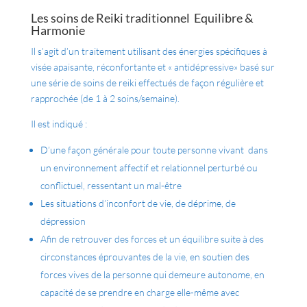
Les soins de Reiki traditionnel Equilibre &
Harmonie
Il s’agit d’un traitement utilisant des énergies spécifiques à
visée apaisante, réconfortante et « antidépressive» basé sur
une série de soins de reiki effectués de façon régulière et
rapprochée (de 1 à 2 soins/semaine).
Il est indiqué :
D’une façon générale pour toute personne vivant dans
un environnement affectif et relationnel perturbé ou
conflictuel, ressentant un mal-être
Les situations d’inconfort de vie, de déprime, de
dépression
Afin de retrouver des forces et un équilibre suite à des
circonstances éprouvantes de la vie, en soutien des
forces vives de la personne qui demeure autonome, en
capacité de se prendre en charge elle-même avec