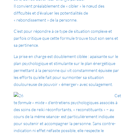
Il convient préalablement de « cibler » le nœud des
difficultés et d’évaluer les potentialités de
« rebondissement » de la personne.
C’est pour répondre à ce type de situation complexe et
parfois critique que cette formule trouve tout son sens et
sa pertinence.
La prise en charge est doublement ciblée : apaisante sur le
plan psychologique et stimulante sur le plan énergétique
permettant à la personne qui vit constamment épuisée par
les efforts qu’elle fait pour surmonter sa situation
douloureuse de pouvoir « émerger» avec soulagement.
Cet
te
formule « mixte »
d’entretiens psychologiques associés à
des soins de reiki réconfortants, « reconstituants » – au
cours de la même séance- est particulièrement indiquée
pour soutenir et accompagner la personne. Sans contre-
indication ni effet néfaste possible, elle respecte le