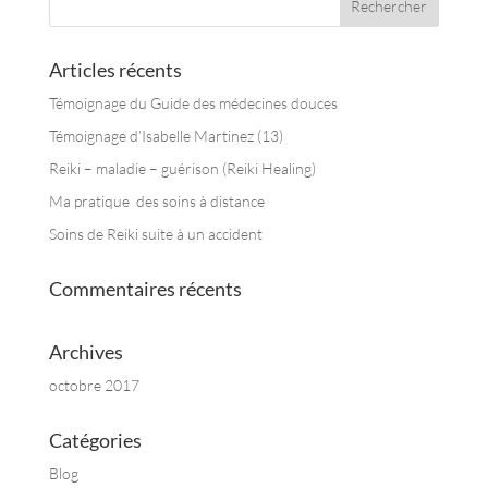
Articles récents
Témoignage du Guide des médecines douces
Témoignage d’Isabelle Martinez (13)
Reiki – maladie – guérison (Reiki Healing)
Ma pratique des soins à distance
Soins de Reiki suite à un accident
Commentaires récents
Archives
octobre 2017
Catégories
Blog